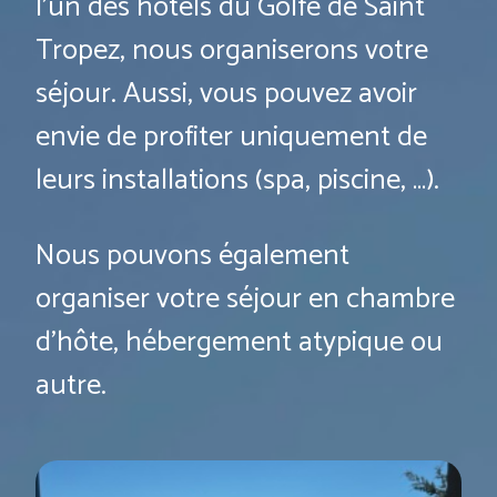
l’un des hôtels du Golfe de Saint
Tropez, nous organiserons votre
séjour. Aussi, vous pouvez avoir
envie de profiter uniquement de
leurs installations (spa, piscine, …).
Nous pouvons également
organiser votre séjour en chambre
d’hôte, hébergement atypique ou
autre.